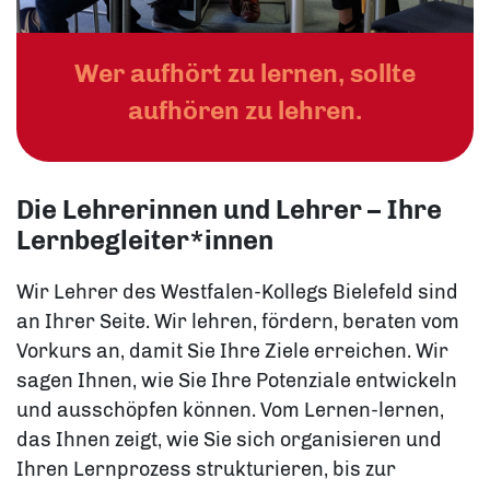
Wer aufhört zu lernen, sollte
aufhören zu lehren.
Die Lehrerinnen und Lehrer – Ihre
Lernbegleiter*innen
Wir Lehrer des Westfalen-Kollegs Bielefeld sind
an Ihrer Seite. Wir lehren, fördern, beraten vom
Vorkurs an, damit Sie Ihre Ziele erreichen. Wir
sagen Ihnen, wie Sie Ihre Potenziale entwickeln
und ausschöpfen können. Vom Lernen-lernen,
das Ihnen zeigt, wie Sie sich organisieren und
Ihren Lernprozess strukturieren, bis zur