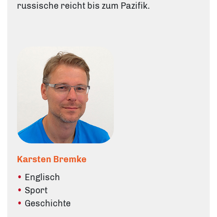
russische reicht bis zum Pazifik.
Karsten Bremke
Englisch
Sport
Geschichte