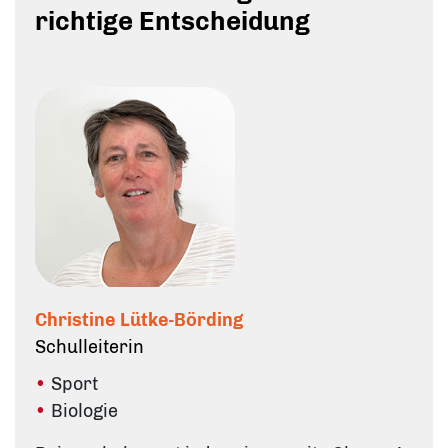
richtige Entscheidung
Christine Lütke-Börding
Schulleiterin
Sport
Biologie