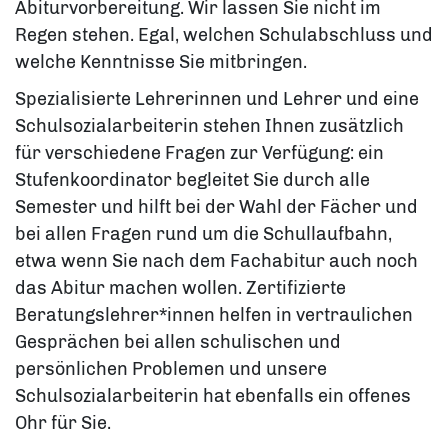
Abiturvorbereitung. Wir lassen Sie nicht im
Regen stehen. Egal, welchen Schulabschluss und
welche Kenntnisse Sie mitbringen.
Spezialisierte Lehrerinnen und Lehrer und eine
Schulsozialarbeiterin stehen Ihnen zusätzlich
für verschiedene Fragen zur Verfügung: ein
Stufenkoordinator begleitet Sie durch alle
Semester und hilft bei der Wahl der Fächer und
bei allen Fragen rund um die Schullaufbahn,
etwa wenn Sie nach dem Fachabitur auch noch
das Abitur machen wollen. Zertifizierte
Beratungslehrer*innen helfen in vertraulichen
Gesprächen bei allen schulischen und
persönlichen Problemen und unsere
Schulsozialarbeiterin hat ebenfalls ein offenes
Ohr für Sie.