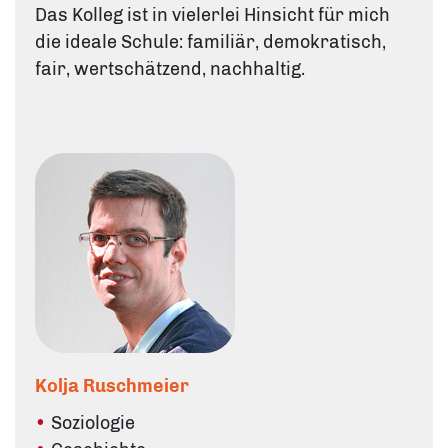
Das Kolleg ist in vielerlei Hinsicht für mich
die ideale Schule: familiär, demokratisch,
fair, wertschätzend, nachhaltig.
Kolja Ruschmeier
Soziologie