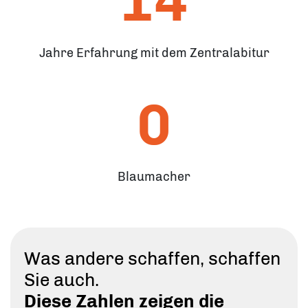
14
Jahre Erfahrung mit dem Zentralabitur
0
Blaumacher
Was andere schaffen, schaffen
Sie auch.
Diese Zahlen zeigen die