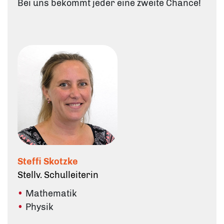
Bei uns bekommt jeder eine zweite Chance!
Steffi Skotzke
Stellv. Schulleiterin
Mathematik
Physik