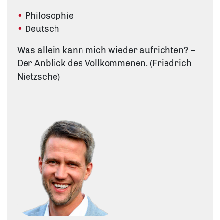
Philosophie
Deutsch
Was allein kann mich wieder aufrichten? –
Der Anblick des Vollkommenen. (Friedrich
Nietzsche)