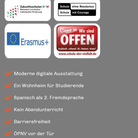
Moderne digitale Ausstattung
Ein Wohnheim für Studierende
Spanisch als 2. Fremdsprache
Kein Abendunterricht
Barrierefreiheit
ÖPNV vor der Tür