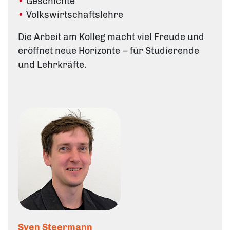
Geschichte
Volkswirtschaftslehre
Die Arbeit am Kolleg macht viel Freude und
eröffnet neue Horizonte – für Studierende
und Lehrkräfte.
Sven Steermann