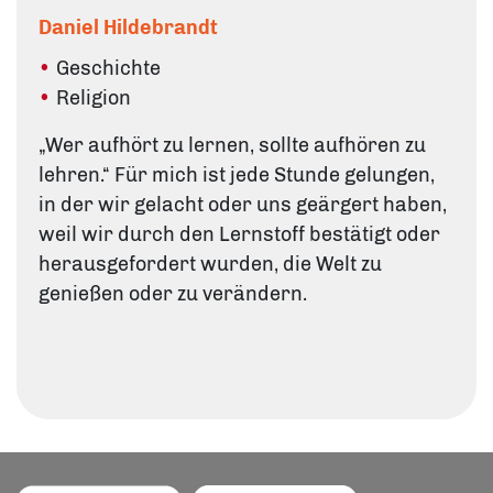
Daniel Hildebrandt
Geschichte
Religion
„Wer aufhört zu lernen, sollte aufhören zu
lehren.“ Für mich ist jede Stunde gelungen,
in der wir gelacht oder uns geärgert haben,
weil wir durch den Lernstoff bestätigt oder
herausgefordert wurden, die Welt zu
genießen oder zu verändern.