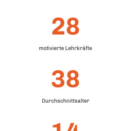
28
motivierte Lehrkräfte
38
Durchschnittsalter