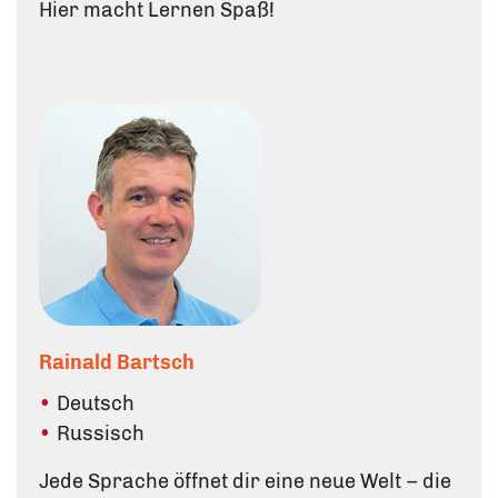
Hier macht Lernen Spaß!
Rainald Bartsch
Deutsch
Russisch
Jede Sprache öffnet dir eine neue Welt – die